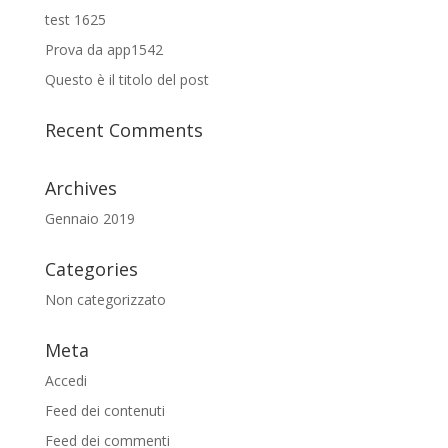
test 1625
Prova da app1542
Questo è il titolo del post
Recent Comments
Archives
Gennaio 2019
Categories
Non categorizzato
Meta
Accedi
Feed dei contenuti
Feed dei commenti