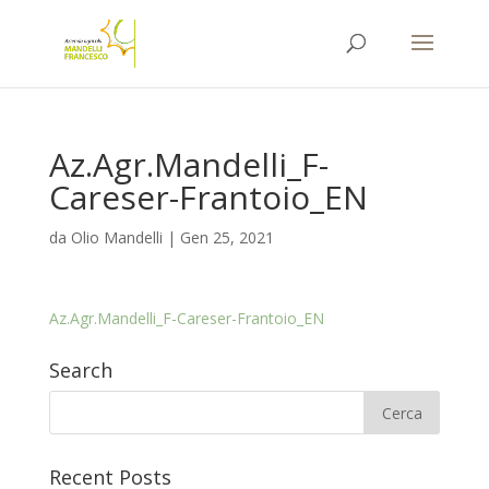
Az.Agr.Mandelli_F-
Careser-Frantoio_EN
da
Olio Mandelli
|
Gen 25, 2021
Az.Agr.Mandelli_F-Careser-Frantoio_EN
Search
Recent Posts