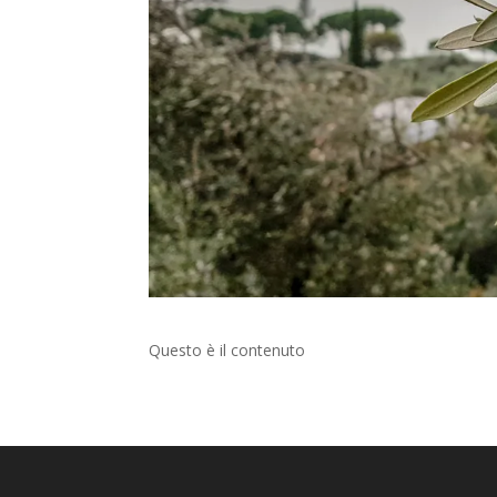
Questo è il contenuto