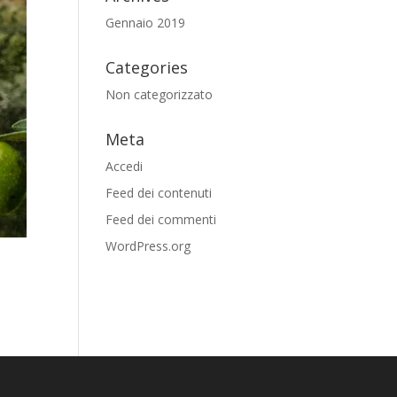
Gennaio 2019
Categories
Non categorizzato
Meta
Accedi
Feed dei contenuti
Feed dei commenti
WordPress.org